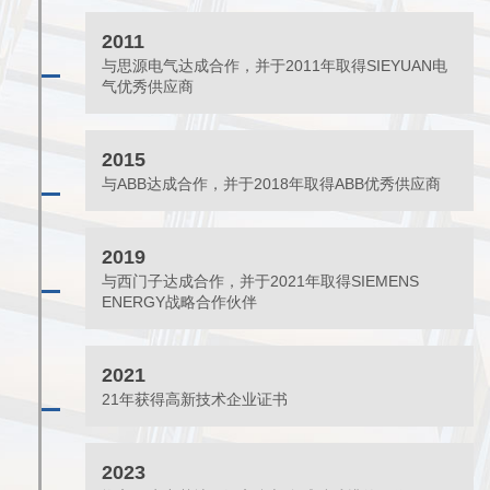
2011
与思源电气达成合作，并于2011年取得SIEYUAN电
气优秀供应商
2015
与ABB达成合作，并于2018年取得ABB优秀供应商
2019
与西门子达成合作，并于2021年取得SIEMENS
ENERGY战略合作伙伴
2021
21年获得高新技术企业证书
2023