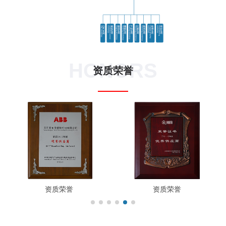
HONORS
资质荣誉
资质荣誉
资质荣誉