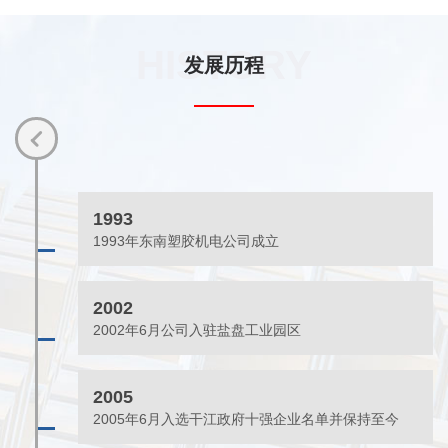
HISTORY
发展历程
1993
1993年东南塑胶机电公司成立
2002
2002年6月公司入驻盐盘工业园区
2005
2005年6月入选干江政府十强企业名单并保持至今